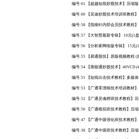
编号:61 【超越短线炒股技术】压缩版 7V
编号:60 【吴迪炒股技术培训班教程】 2
编号:58 【指南针内部会员技术教程】 1
编号:57 【大智慧最新专辑】 10元(1盘
编号:56 【分析家网络版专辑】 15元(
编号:55 【易通股技】原版视频教程 (原
编号:54 【唐能通炒股技术】40VCD (4
编号:51 【短线出击技术教程】多媒体视
编号:53 【广通零漂移技术培训教材】压
编号:52 【广通灵魂榜班技术教程】压缩版
编号:50 【广通模拟班技术教程】压缩版 
编号:47 【广通中级强化班技术教程】压缩
编号:38 【广通中级班技术教程】压缩版