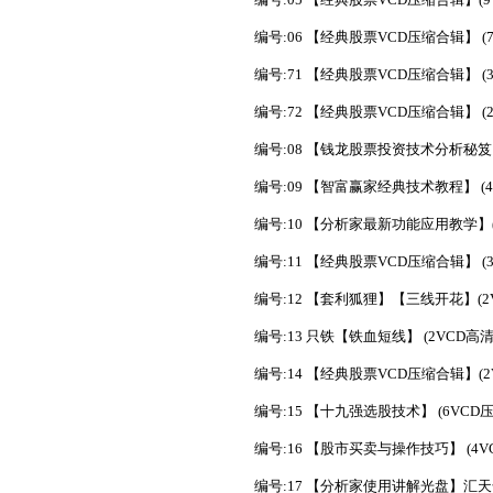
编号:06 【经典股票VCD压缩合辑】 (7V
编号:71 【经典股票VCD压缩合辑】 (3
编号:72 【经典股票VCD压缩合辑】 (2
编号:08 【钱龙股票投资技术分析秘笈】(
编号:09 【智富赢家经典技术教程】 (4
编号:10 【分析家最新功能应用教学】(2
编号:11 【经典股票VCD压缩合辑】 (3
编号:12 【套利狐狸】【三线开花】(2V
编号:13 只铁【铁血短线】 (2VCD高清
编号:14 【经典股票VCD压缩合辑】(2V
编号:15 【十九强选股技术】 (6VCD压
编号:16 【股市买卖与操作技巧】 (4VC
编号:17 【分析家使用讲解光盘】汇天奇原