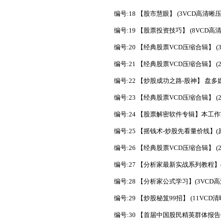
编号:18 【股市慧眼】 (3VCD高清晰压
编号:19 【股票投资技巧】 (8VCD高清
编号:20 【经典股票VCD压缩合辑】 (3
编号:21 【经典股票VCD压缩合辑】 (2
编号:22 【炒股成功之路-股神】 盘多媒
编号:23 【经典股票VCD压缩合辑】 (2
编号:24 【股票解密软件专辑】本工作
编号:25 【摇钱术-炒股先看量价线】(原
编号:26 【经典股票VCD压缩合辑】 (2
编号:27 【分析家最新实战系列教程】(9
编号:28 【分析家公式学习】(3VCD高
编号:29 【炒股秘笈99招】 (11VCD清
编号:30 【首届中国股民精英群体报告会】