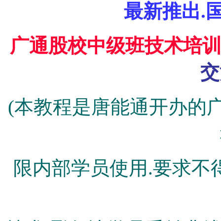
最新推出.
广通股校中级班技术培
交
(本教程是唐能通开办的
限内部学员使用.要求不