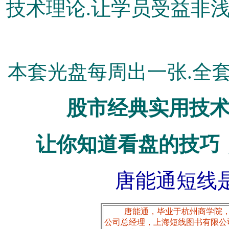
技术理论.让学员受益非
本套光盘每周出一张.全套
股市经典实用技
让你知道看盘的技巧
唐能通短线
唐能通，毕业于杭州商学院，
公司总经理，上海短线图书有限公