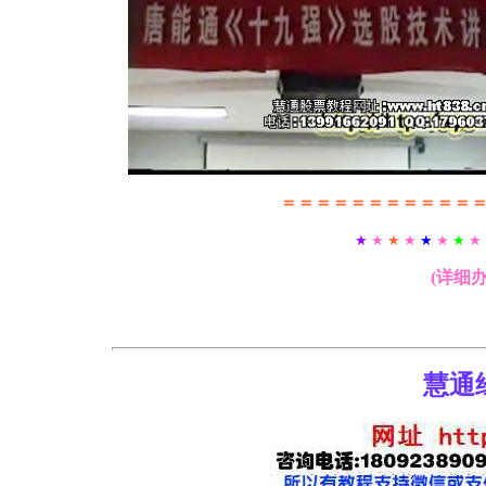
＝＝＝＝＝＝＝＝＝＝＝
★
★
★
★
★
★
★
★
(详细
慧通