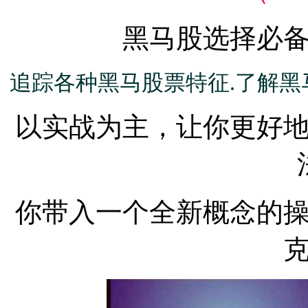
黑马股选择必
追踪各种黑马股票特征.了解黑
以实战为主，让你更好
你带入一个全新概念的