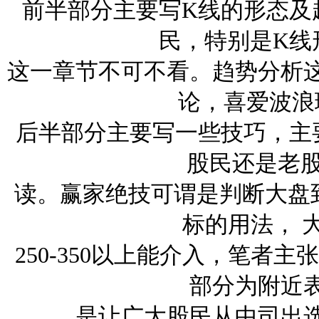
前半部分主要写K线的形态及
民，特别是K线
这一章节不可不看。趋势分析
论，喜爱波浪
后半部分主要写一些技巧，主
股民还是老股
读。赢家绝技可谓是判断大盘
标的用法， 
250-350以上能介入，笔者
部分为附近表
是让广大股民从中司出