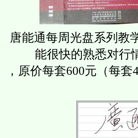
唐能通每周光盘系列教学
能很快的熟悉对行
，原价每套600元（每套4