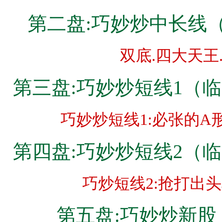
第二盘:巧妙炒中长线
双底.四大天
第三盘:巧妙炒短线1（
巧妙炒短线1:必张的
第四盘:巧妙炒短线2（
巧炒短线2:抢打出头
第五盘:巧妙炒新