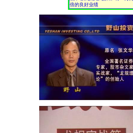
倍的良好业绩