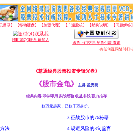
总目录】
【移动硬盘】
【加盟代理】
【广通股校】
【邮购说明】
【问题解答
随时加QQ联系 请加入
送货上门交易.见货付款.查询
有任何疑问随时打电话
《慧通经典股票投资专辑光盘》
《股市金龟
》
主讲:孟宪明
经典内容.即学即用.实战经验.收益非浅.强力推存
数万元起家，已数千万身价。
：
3.征战股市的76秘籍
维方法
4.规避风险的8句鉴言