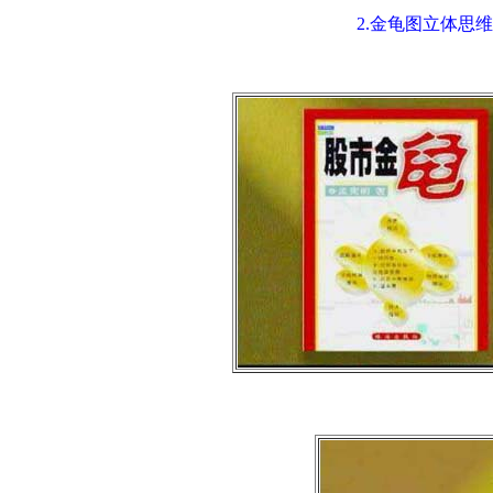
2.金龟图立体思维