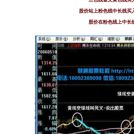
股价站上粉色线中长线买
股价在粉色线上中长