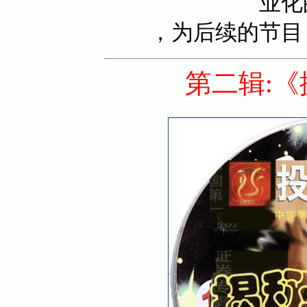
业化
，为后续的节目
第二辑: