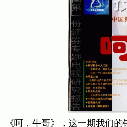
《呵，牛哥》，这一期我们的镜