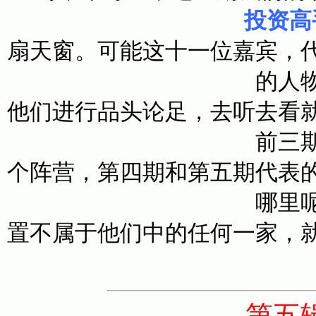
投资高
扇天窗。可能这十一位嘉宾，
的人
他们进行品头论足，去听去看
前三
个阵营，第四期和第五期代表
哪里
置不属于他们中的任何一家，
第五