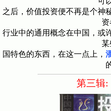
可
之后，价值投资便不再是个神
资
行业中的通用概念在中国，或
某
国特色的东西，在这一点上，
第三辑