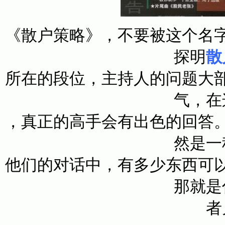
《散户策略》，不要被这个名
探明
散
所在的段位，主持人的问题大
气，在
，真正的高手会有出色的回答
然是一
他们的对话中，有多少东西可
那就是
者