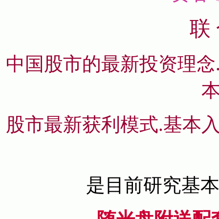
联 
中国股市的最新投资理念
股市最新获利模式.基本
是目前研究基本