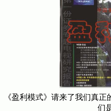
《盈利模式》请来了我们真正
们