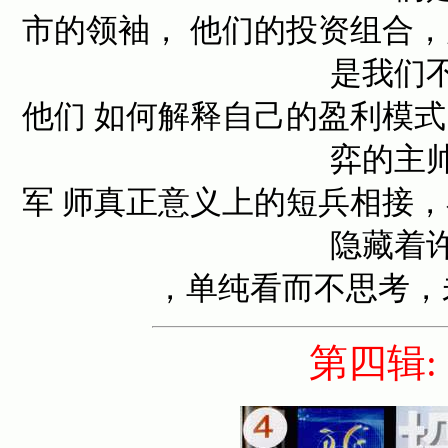
市的领袖， 他们的投资组合
是我们
他们 如何解释自己的盈利模
弈的主
军 师真正意义上的短兵相接
隐藏着
，单纯看而不思考，
第四辑