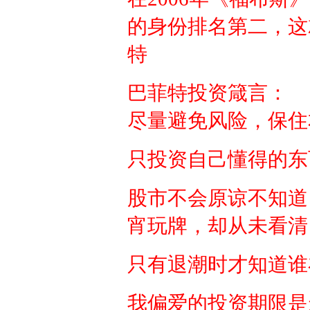
的身份排名第二，这
特
巴菲特投资箴言：
尽量避免风险，保住
只投资自己懂得的东
股市不会原谅不知道
宵玩牌，却从未看清
只有退潮时才知道谁
我偏爱的投资期限是