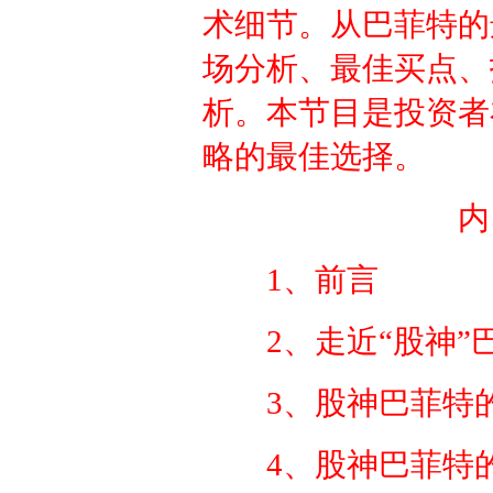
术细节。从巴菲特的
场分析、最佳买点、
析。本节目是投资者
略的最佳选择。
内
1、前言
2、走近“股神”
3、股神巴菲特
4、股神巴菲特