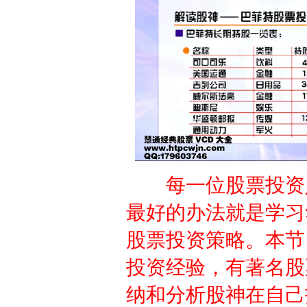
每一位股票投资
最好的办法就是学习
股票投资策略。本节
投资经验，有著名股
纳和分析股神在自己