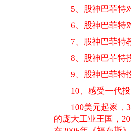
5、股神巴菲特
6、股神巴菲特
7、股神巴菲特
8、股神巴菲特
9、股神巴菲特
10、感受一代
100美元起家，
的庞大工业王国，20
在2006年《福布斯