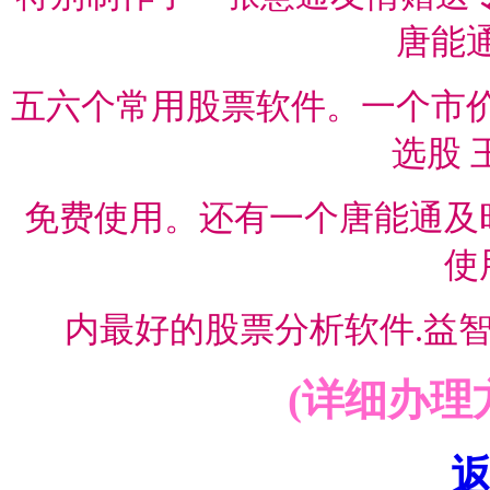
唐能
五六个常用股票软件。
一个市价
选股 
免费
使
用。还有一个唐能通及
使
内最好的股票分析软件.益智
(详细办理