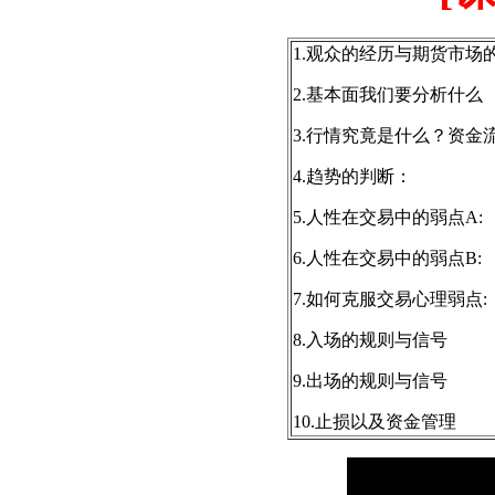
1.观众的经历与期货市场
2.基本面我们要分析什么
3.行情究竟是什么？资金
4.趋势的判断：
5.人性在交易中的弱点A:
6.人性在交易中的弱点B:
7.如何克服交易心理弱点:
8.入场的规则与信号
9.出场的规则与信号
10.止损以及资金管理