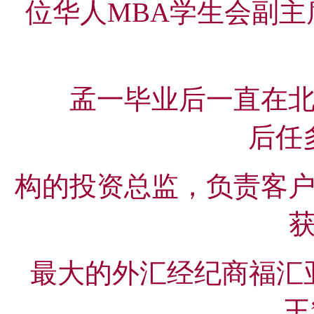
位华人MBA学生会副
孟一毕业后一直在北美
后任
构的投资总监，负责客户账
最大的外汇经纪商福汇亚
王