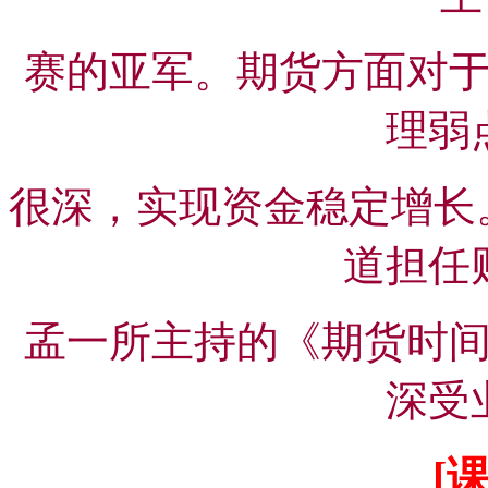
赛的亚军。期货方面对
理弱
很深，实现资金稳定增长。
道担任
孟一所主持的《期货时
深受
[