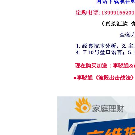
现在购买加送：李晓通&
●李晓通《波段出击战法》