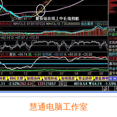
慧通电脑工作室