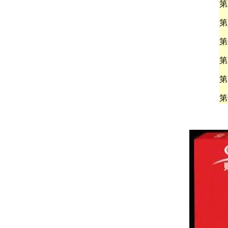
第
第
第
第
第
第