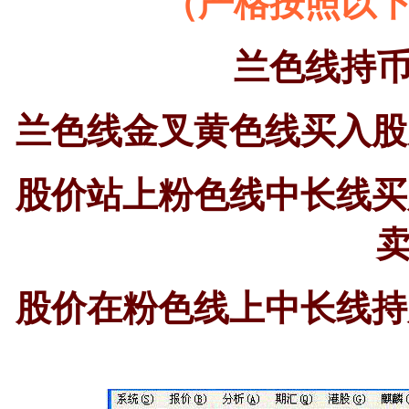
（严格按照以
兰色线持
兰色线金叉黄色线买入股
股价站上粉色线中长线买
股价在粉色线上中长线持