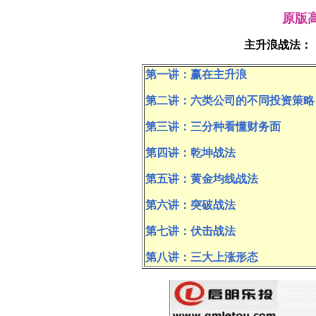
原版
主升浪战法：
第一讲：赢在主升浪
第二讲：六类公司的不同投资策略
第三讲：三分种看懂财务面
第四讲：乾坤战法
第五讲：黄金均线战法
第六讲：突破战法
第七讲：伏击战法
第八讲：三大上涨形态