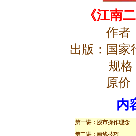
《江南二
作者
出版：国家
规格
原价：
内
第一讲：股市操作理念
第二讲：画线技巧