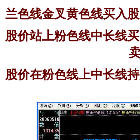
兰色线金叉黄色线买入股
股价站上粉色线中长线买
股价在粉色线上中长线持