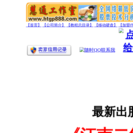
【首页】
【公司简介】
【教程总目录】
【移动硬盘】
【加盟
最新出