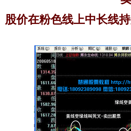
股价在粉色线上中长线持