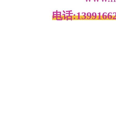
电话:1399166