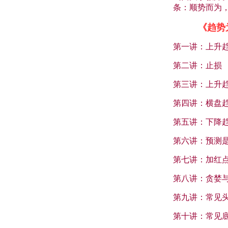
条：顺势而为
《趋势
第一讲：上升
第二讲：止损
第三讲：上升
第四讲：横盘
第五讲：下降
第六讲：预测
第七讲：加红
第八讲：贪婪
第九讲：常见
第十讲：常见