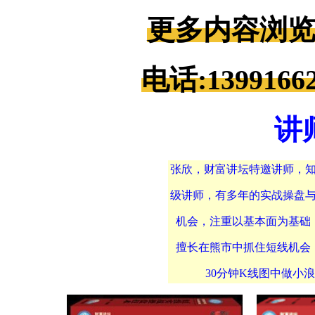
更多内容浏览http
电话:13991662
讲
张欣，财富讲坛特邀讲师，
级讲师，有多年的实战操盘
机会，注重以基本面为基础
擅长在熊市中抓住短线机会
30分钟K线图中做小