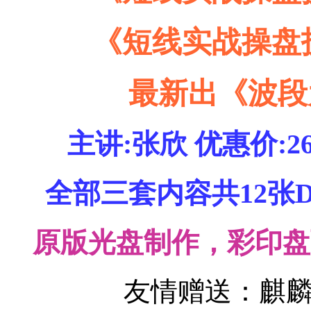
《短线实战操盘
最新出《波段
主讲:张欣
优惠价:2
全部三套内容共12张
原版光盘制作，彩印盘
友情赠送：麒