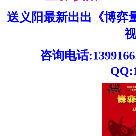
送义阳最新出出《博弈量
咨询电话:13991662
QQ:1