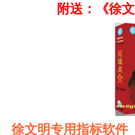
附送：《徐文
徐文明专用指标软件