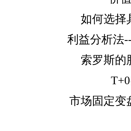
如何选择
利益分析法-
索罗斯的
T+
市场固定变