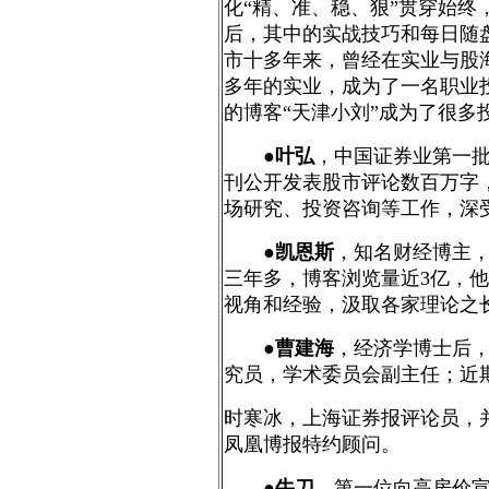
化“精、准、稳、狠”贯穿始终
后，其中的实战技巧和每日随
市十多年来，曾经在实业与股
多年的实业，成为了一名职业
的博客“天津小刘”成为了很多
●叶弘
，中国证券业第一批
刊公开发表股市评论数百万字
场研究、投资咨询等工作，深
●凯恩斯
，知名财经博主
三年多，博客浏览量近3亿，
视角和经验，汲取各家理论之
●曹建海
，经济学博士后
究员，学术委员会副主任；近期
时寒冰，上海证券报评论员，
凤凰博报特约顾问。
●牛刀
，第一位向高房价