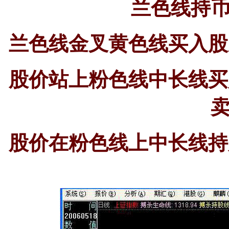
兰色线持
兰色线金叉黄色线买入股
股价站上粉色线中长线买
股价在粉色线上中长线持