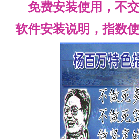
免费安装使用，不
软件安装说明，指数