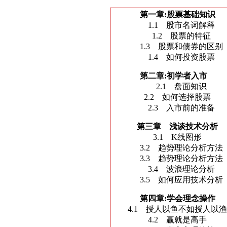
第一章:股票基础知识
1.1 股市名词解释
1.2 股票的特征
1.3 股票和债券的区别
1.4 如何投资股票
第二章:初学者入市
2.1 盘面知识
2.2 如何选择股票
2.3 入市前的准备
第三章 浅谈技术分析
3.1 K线图形
3.2 趋势理论分析方法
3.3 趋势理论分析方法
3.4 波浪理论分析
3.5 如何应用技术分析
第四章:学会理念操作
4.1 授人以鱼不如授人以
4.2 赢就是高手