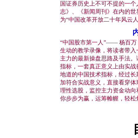
国证券历史上不可不提的一个
志》、《新闻周刊》在内的世界
为“中国改革开放二十年风云人
“中国股市第一人”—— 杨百
生动的教学录像，将读者带入
主力的最新操盘思路及手法。
指标，一套真正意义上由实战
地道的中国技术指标，经过长
加符合实战意义，直接看穿体
理性选股，监控主力资金动向
你步步为赢，运筹帷幄，轻松