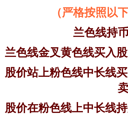
（严格按照以
兰色线持
兰色线金叉黄色线买入股
股价站上粉色线中长线买
股价在粉色线上中长线持