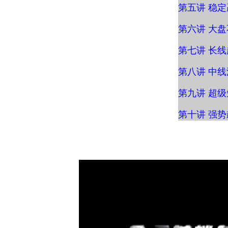
第五讲 稳
第六讲 大
第七讲 长
第八讲 中
第九讲 超
第十讲 强