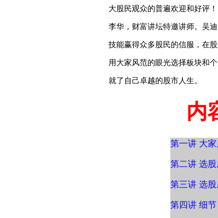
大股民观众的普遍欢迎和好评！
李华，财富讲坛特邀讲师。吴迪
技能赢得众多股民的信服，在股
用大家风范的眼光选择板块和个
就了自己卓越的股市人生。
内
第一讲 大
第二讲 选
第三讲 选
第四讲 细节