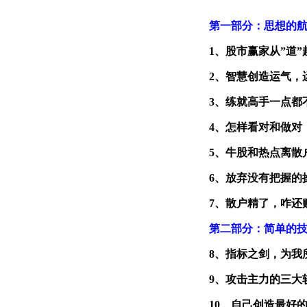
第一部分：思想的
1、股市赢家从”道
2、智慧创造运气，
3、练就高手一点都
4、怎样看对和做对
5、牛股和热点离散
6、放弃没有把握的
7、散户精了，咋还
第二部分：简单的
8、指标之剑，为我
9、攻击主力的三大
10、自己创造最好