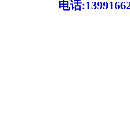
电话:13991662