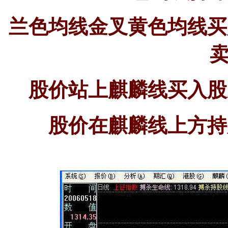
兰色均线金叉黄色均线买
股价站上麒麟线买入股
股价在麒麟线上方持