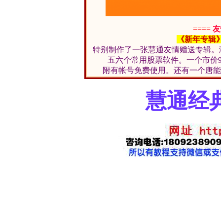
====
友
《新年专辑
特别制作了一张慧通友情赠送专辑。满
五六个常用股票软件。一个市价9
附有帐号免费使用。还有一个唐能
慧通经