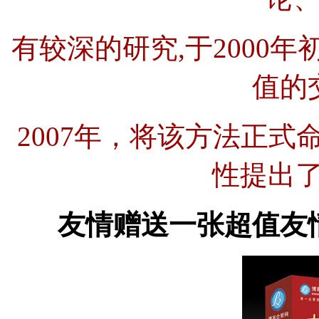
有较深的研究,于2000
值的
2007年，将该方法正式
性提出了
友情赠送一张超值友