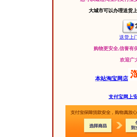
大城市可以办理送货
送货上门
购物更安全,信誉有保
欢迎广
本站淘宝网店
支付宝网上