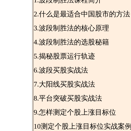
1.波段制胜法课程简介
2.什么是最适合中国股市的方法
3.波段制胜法的核心原理
4.波段制胜法的选股秘籍
5.揭秘股票运行轨迹
6.波段买股实战法
7.大阳线买股实战法
8.平台突破买股实战法
9.怎样测定个股上涨目标位
10测定个股上涨目标位实战案