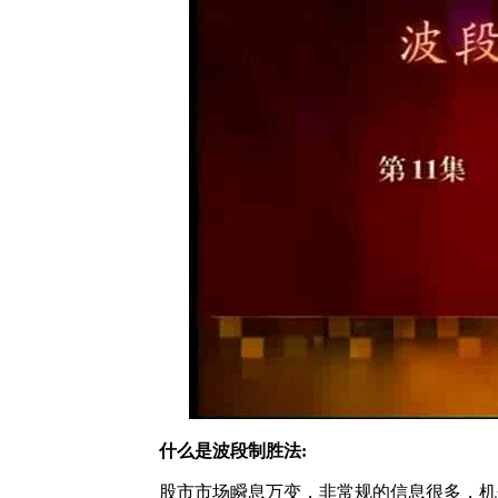
什么是波段制胜法:
股市市场瞬息万变，非常规的信息很多，机