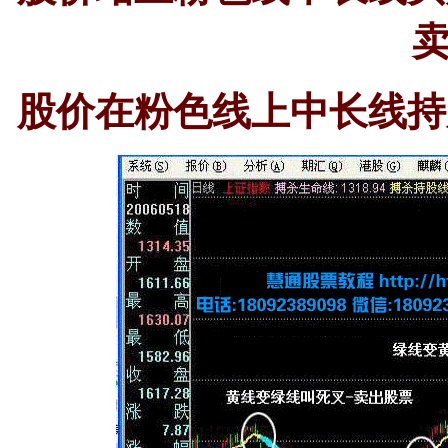
股价在粉色线上中长线持