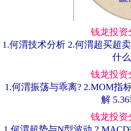
钱龙投资
1.何渭技术分析 2.何渭超买超卖 3
什么
钱龙投资
1.何渭振荡与乖离? 2.MOM指
解 5.
钱龙投资
1.何渭超势与N型波动 2.MACD