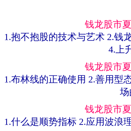
钱龙股市夏
1.抱不抱股的技术与艺术 2.钱
4.
钱龙股市夏
1.布林线的正确使用 2.善用型
场
钱龙股市夏
1.什么是顺势指标 2.应用波浪