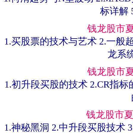
标详解 
钱龙股市
1.买股票的技术与艺术 2.一般
龙系
钱龙股市
1.初升段买股的技术 2.CR指标
钱龙股市夏
1.神秘黑洞 2.中升段买股技术