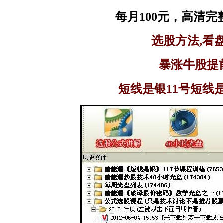
每月100元，高清
选股方法,看
暴涨牛股提
短线是银11号短线