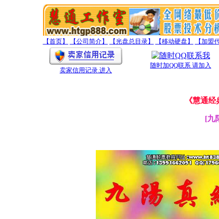
【首页】
【公司简介】
【光盘总目录】
【移动硬盘】
【加盟
随时加QQ联系 请加入
卖家信用记录
.进入
《慧通经
[九