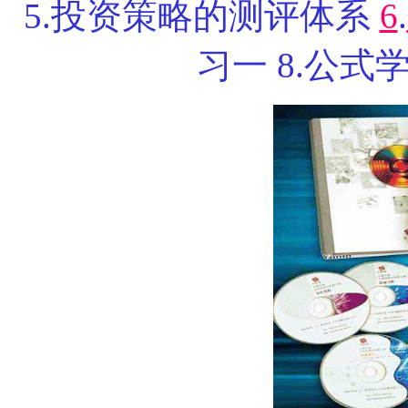
5.投资策略的测评体系
6
.
习一 8.公式