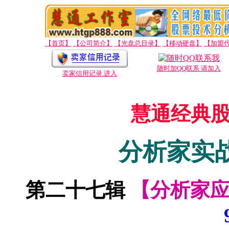
【首页】
【公司简介】
【光盘总目录】
【移动硬盘】
【加盟
随时加QQ联系 请加入
卖家信用记录
.进入
慧通经典
分析家实
第二十七辑
【分析家应