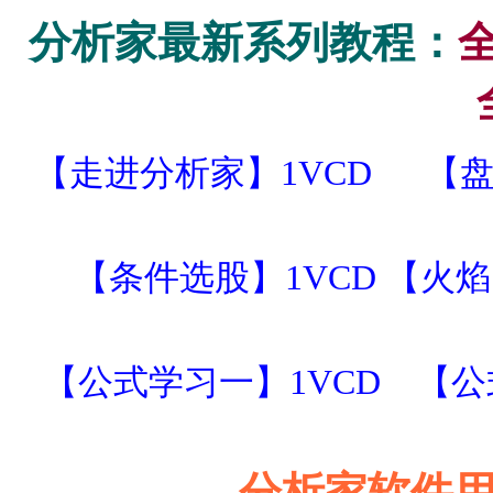
分析家最新系列教程：
【走进分析家】1VCD 【盘
【条件选股】1VCD 【火焰
【公式学习一】1VCD 【公
分析家软件