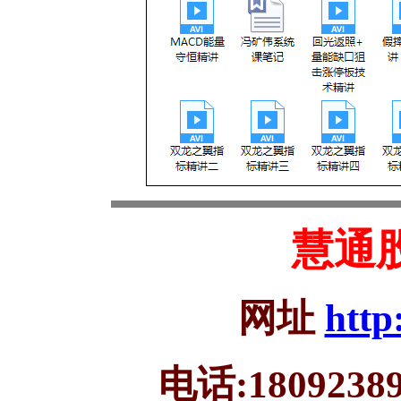
慧通
网址
http
电话:18092389