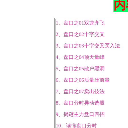
内
1、盘口之01双龙齐飞
2、盘口之02十字交叉
3、盘口之03十字交叉买入法
4、盘口之04顶天量峰
5、盘口之05散户黑洞
6、盘口之06后量压前量
7、盘口之07卖出技法
8、盘口分时异动选股
9、揭谜主力盘口四招
10、读懂盘口分时