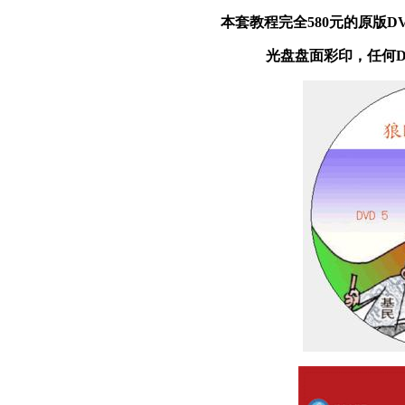
本套教程完全580元的原版
光盘盘面彩印，任何D