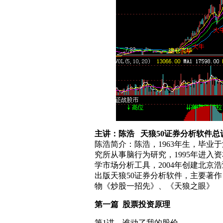
主讲：陈浩 天狼50证券分析软件总
陈浩简介：陈浩，1963年生，毕
究所从事脑行为研究，1995年进入资
学市场分析工具，2004年创建北
出版天狼50证券分析软件，主要著
物《炒股一招先》、《天狼之眼》
第一篇 股票投资原理
第1讲、谁动了我的股价