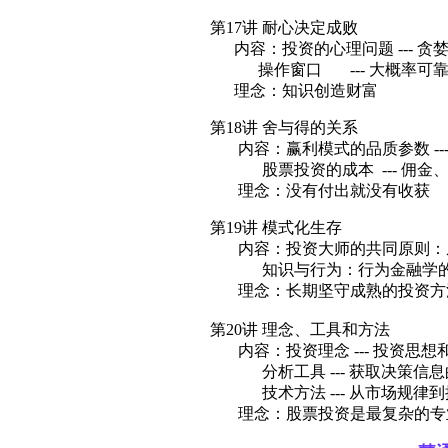
第17讲 耐心决定成败
内容：投资的心理问题 --- 贪
操作窗口 --- 大概率可靠
理念：知识创造财富
第18讲 舍与得的关系
内容：赢利模式的品质参数 ---
股票投资的成本 --- 佣金、
理念：没有付出就没有收获
第19讲 模式化生存
内容：投资大师的共同原则：从
知识与行为：行为金融学的
理念：长期坚守成熟的投资方
第20讲 理念、工具和方法
内容：投资理念 --- 投资思想
分析工具 --- 获取决策信息
技术方法 --- 从市场规律到
理念：股票投资是最复杂的专