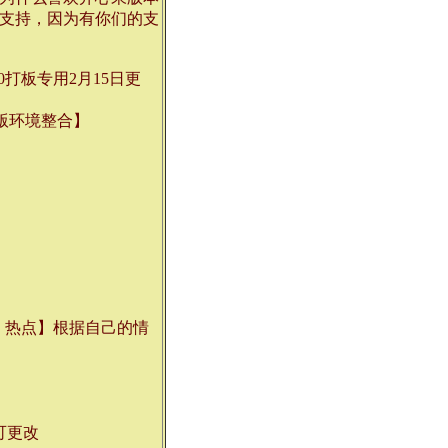
支持，因为有你们的支
打板专用2月15日更
赢版环境整合】
品 热点】根据自己的情
即可更改