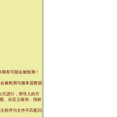
件都有可能会被检测！
也会被检测与服务器数据
方式进行，用导入的方
股、自定义板块、指标
现主程序与文件不匹配问