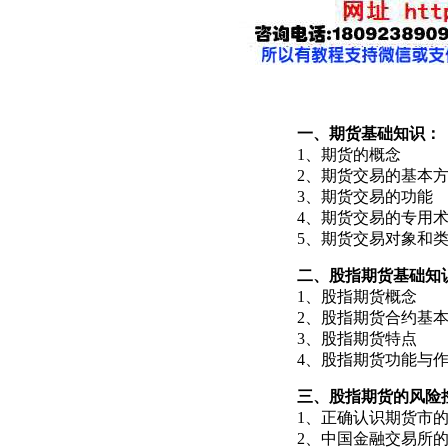
一、期货基础知识：
1、期货的概念
2、期货交易的基本
3、期货交易的功能
4、期货交易的专用
5、期货交易对象和
二、股指期货基础知
1、股指期货概念
2、股指期货合约基
3、股指期货特点
4、股指期货功能与
三、股指期货的风险
1、正确认识期货市
2、中国金融交易所