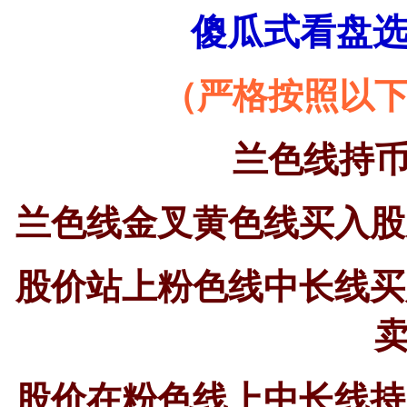
傻瓜式看盘
（严格按照以
兰色线持
兰色线金叉黄色线买入股
股价站上粉色线中长线买
股价在粉色线上中长线持